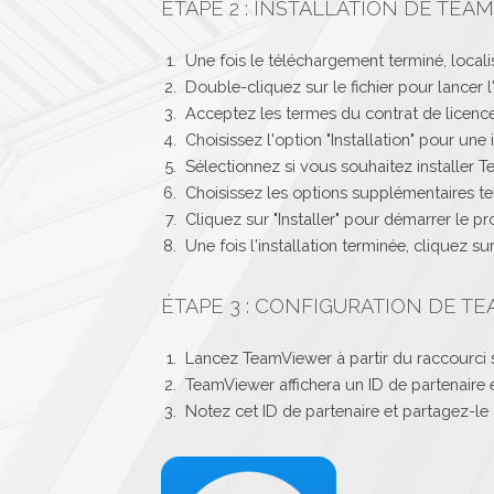
ÉTAPE 2 : INSTALLATION DE TEA
Une fois le téléchargement terminé, localis
Double-cliquez sur le fichier pour lancer l'
Acceptez les termes du contrat de licence 
Choisissez l'option "Installation" pour une
Sélectionnez si vous souhaitez installer 
Choisissez les options supplémentaires tel
Cliquez sur "Installer" pour démarrer le pr
Une fois l'installation terminée, cliquez sur
ÉTAPE 3 : CONFIGURATION DE T
Lancez TeamViewer à partir du raccourci 
TeamViewer affichera un ID de partenaire 
Notez cet ID de partenaire et partagez-le