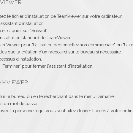
MVIEWER
ez le fichier d'installation de TeamViewer sur votre ordinateur.
assistant d'installation.
et cliquez sur "Suivant".
 installation standard de TeamViewer.
TeamViewer pour "Utilisation personnelle/non commerciale" ou "Util
les que la création d'un raccourci sur le bureau si nécessaire.
ocessus d'installation.
 "Terminer" pour fermer l'assistant d'installation.
EAMVIEWER
sur le bureau ou en le recherchant dans le menu Démarrer.
et un mot de passe.
 avec la personne à qui vous souhaitez donner l'accès à votre ordin